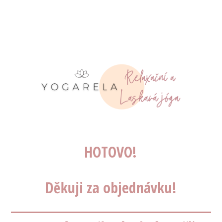
HOTOVO!
Děkuji za objednávku!