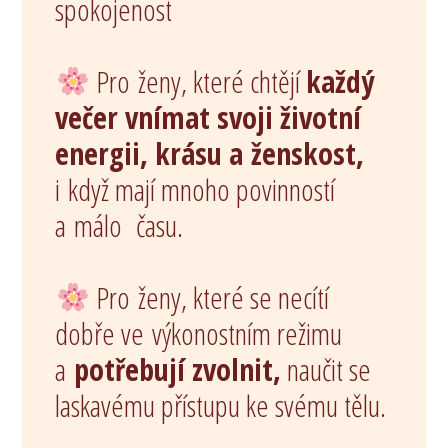
spokojenost
Pro ženy, které chtějí
každý
večer vnímat svoji životní
energii, krásu a ženskost,
i když mají mnoho povinností
a málo času.
Pro ženy, které se necítí
dobře ve výkonostním režimu
a
potřebují zvolnit,
naučit se
laskavému přístupu ke svému tělu.