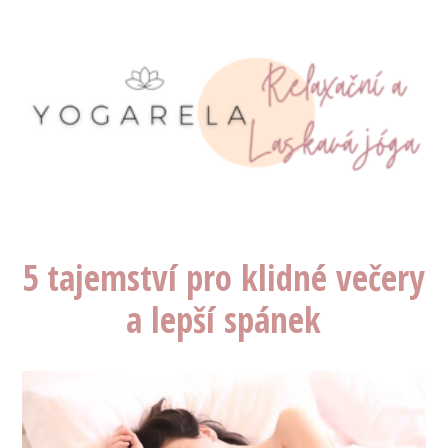
5 tajemství pro klidné večery
a lepší spánek