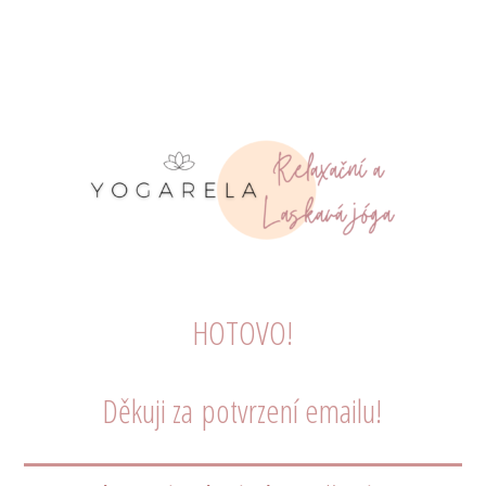
HOTOVO!
Děkuji za potvrzení emailu!