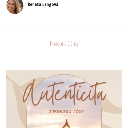
Renata Langová
Podobné články